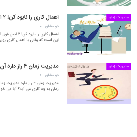
اهمال کاری را نابود کن! ۲ اصل فوق العاده ی مبارزه با اهمال کاری در کارها را بیاموزید…
مدیریت زمان
دو مشاور
اهمال کاری را 
این است که وقتی با اهمال کاری روبر
مدیریت زمان ۴ راز دارد آن ها را بیاموزید تا کارهای مورد علاقه تان را به بهترین شکل انجام دهید
مدیریت زمان
دو مشاور
مدیریت زمان ۴ راز دارد
زمان به چه کاری می آید؟ آیا می خوا