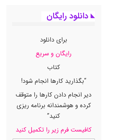
دانلود رایگان
برای دانلود
رایگان و سریع
کتاب
“بگذارید کارها انجام شود!
دیر انجام دادن کارها را متوقف
کرده و هوشمندانه برنامه ریزی
کنید”
کافیست فرم زیر را تکمیل کنید