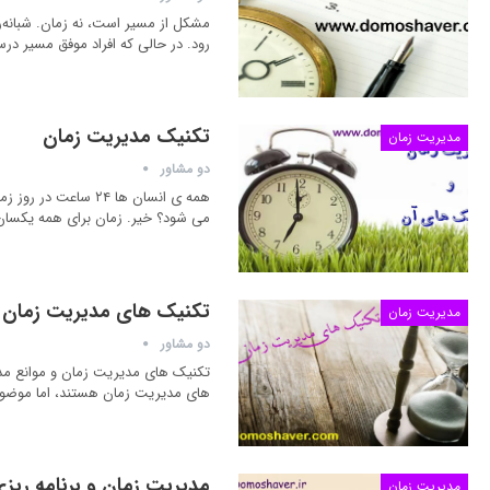
رود. در حالی که افراد موفق مسیر درس
تکنیک مدیریت زمان
مدیریت زمان
دو مشاور
همه ی انسان ها ۲۴ 
می شود؟ خیر. زمان برای همه یکسان
تکنیک های مدیریت زمان
مدیریت زمان
دو مشاور
تکنیک های مدیریت زمان و موانع مدی
های مدیریت زمان هستند، اما موضوع 
مدیریت زمان و برنامه ریزی ، ۵ ویژگی افرادی که از زمان خود زیرکانه استفاد
مدیریت زمان