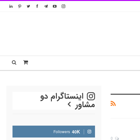
اینستاگرام دو
مشاور
40K
Followers
0