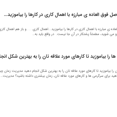
نابود کن! ۲ اصل فوق العاده ی مبارزه با اهمال کاری در کارها را بیاموزید...اهمال کاری. . . و باز هم اهمال ک
و می شوید، مطمئناً پشتکار در آن جا نیست. در واقع باید به…
 مدیریت زمان را بیاموزید تا کارهای مورد علاقه تان را به بهترین شکل انجام دهید مدیریت زم
هید برای سرگرمی ها و کارهای مورد علاقه تان، زمان بیشتری داشته باشید؟ مدیریت…