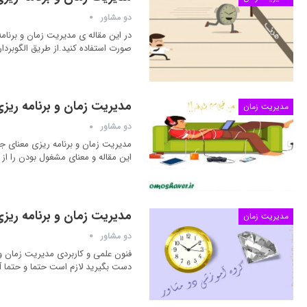
دو مشاور
در این مقاله ی مدیریت زمان و برنامه
صورت استفاده کنید.از طریق الگوبرداری از ۵ خصوصیت افراد بسیار موفق در مدیریت زمان و برنامه ر
مدیریت زمان و برنامه ری
مدیریت زمان
دو مشاور
مدیریت زمان و برنامه ریزی معنای ج
این مقاله و معنای مشغول بودن را از
مدیریت زمان و برنامه ریزی برای خلق
مدیریت زمان
دو مشاور
فنون علمی و کاربردی مدیریت زمان و بر
دست بگیرید لازم است حتما و حتما آگ