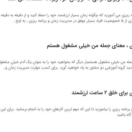
 ریزی می آموزید که چگونه زمان بسیار ارزشمند خود را حفظ کنید و از دقیقه به دقیقه 
یزی ، به اوج…
زی ، معنای جمله من خیلی مشغول هستم
مله من خیلی مشغول هستمبار دیگر که بخواهید خود را به عنوان یک آدم خیلی مشغول
 دید گروه آموزشی دو مشاور به یاد خواهید آورد. برای کسب مهارت مدیریت زمان و…
 ۲ ساعت ارزشمند
نامه ریزی را بیاموزید تا این که مهم ترین کارهای خود را به انجام برسانید. برای این 
اه باشید.