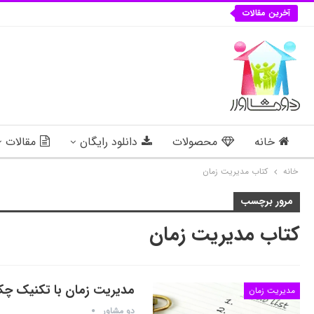
آخرین مقالات
خانه
محصولات
دانلود رایگان
مقالات
خانه
کتاب مدیریت زمان
مرور برچسب
کتاب مدیریت زمان
مدیریت زمان با تکنیک چ
مدیریت زمان
دو مشاور