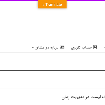
Translate »
حساب کاربری
درباره دو مشاور
ک لیست در مدیریت زمان