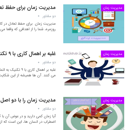
مدیریت زمان برای حفظ تعادل در کا
مدیریت زمان
دو مشاور
روزمره، شما را از اهدافی که واقعا می
غلبه بر اهمال کاری با ۹ تکنیک به اتمام رساندن کارها
مدیریت زمان
دو مشاور
غلبه بر اهمال کار
می کنند. آن ها همیشه از این شکایت 
مدیریت زمان را با دو اصل 
مدیریت زمان
دو مشاور
آیا زمان کمی دارید و در عوض آن با 
اضطراب در انسان ها، این است که از