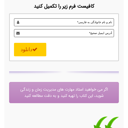
کافیست فرم زیر را تکمیل کنید
دانلود
اگر می خواهید استاد مهارت های مدیریت زمان و زندگی
شوید، این کتاب را تهیه کنید و به دقت مطالعه کنید