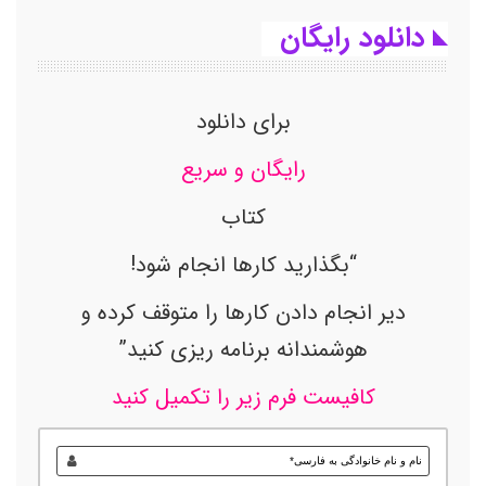
دانلود رایگان
برای دانلود
رایگان و سریع
کتاب
“بگذارید کارها انجام شود!
دیر انجام دادن کارها را متوقف کرده و
هوشمندانه برنامه ریزی کنید”
کافیست فرم زیر را تکمیل کنید