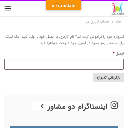
Translate »
خانه
حساب کاربری من
گذرواژه خود را فراموش کرده اید؟ نام کاربری یا ایمیل خود را وارد کنید. یک لینک
برای ساختن رمز جدید در ایمیل خود دریافت خواهید کرد
الزامی
ایمیل
*
بازگردانی گذرواژه
اینستاگرام دو مشاور