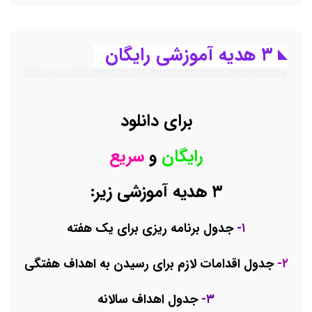
۳ هدیه آموزشی رایگان
برای دانلود
رایگان
و
سریع
۳ هدیه آموزشی زیر:
۱-
جدول برنامه ریزی برای یک هفته
۲-
جدول اقدامات لازم برای رسیدن به اهداف هفتگی
۳-
جدول اهداف سالانه