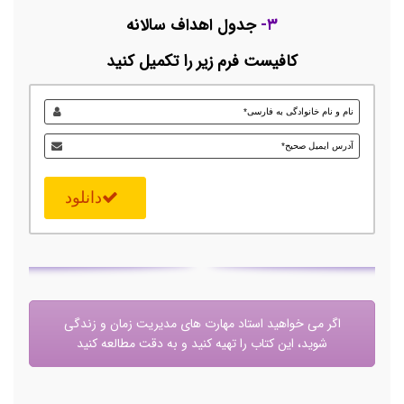
۳-
جدول اهداف سالانه
کافیست فرم زیر را تکمیل کنید
دانلود
اگر می خواهید استاد مهارت های مدیریت زمان و زندگی
شوید، این کتاب را تهیه کنید و به دقت مطالعه کنید