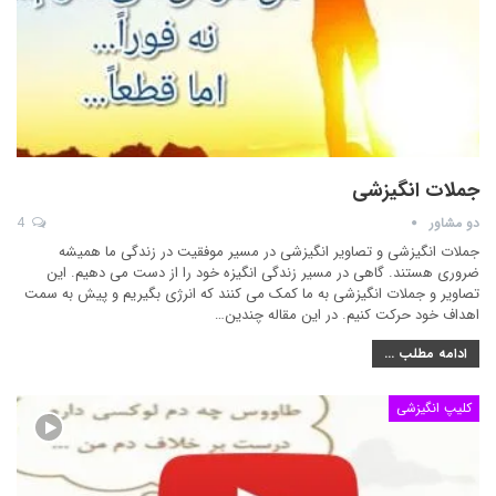
جملات انگیزشی
دو مشاور
4
جملات انگیزشی و تصاویر انگیزشی در مسیر موفقیت در زندگی ما همیشه
ضروری هستند. گاهی در مسیر زندگی انگیزه خود را از دست می دهیم. این
تصاویر و جملات انگیزشی به ما کمک می کنند که انرژی بگیریم و پیش به سمت
اهداف خود حرکت کنیم. در این مقاله چندین…
ادامه مطلب ...
کلیپ انگیزشی