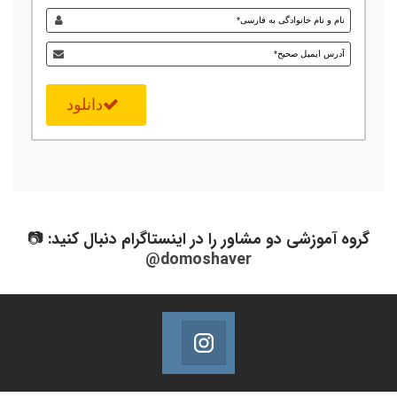
دانلود
گروه آموزشی دو مشاور را در اینستاگرام دنبال کنید: 📷
@domoshaver
Domoshaver Instagram
Follow @Domoshaver