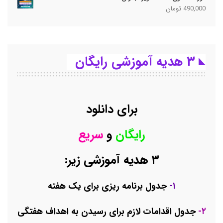
490,000
تومان
۳ هدیه آموزشی رایگان
برای دانلود
رایگان
و
سریع
۳ هدیه آموزشی زیر:
۱-
جدول برنامه ریزی برای یک هفته
۲-
جدول اقدامات لازم برای رسیدن به اهداف هفتگی