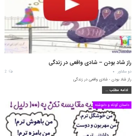
راز شاد بودن – شادی واقعی در زندگی
دو مشاور
2
راز شاد بودن - شادی واقعی در زندگی
ادامه مطلب ...
داستان کوتاه و دلنوشته