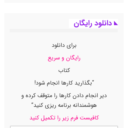
دانلود رایگان
برای دانلود
رایگان و سریع
کتاب
“بگذارید کارها انجام شود!
دیر انجام دادن کارها را متوقف کرده و
هوشمندانه برنامه ریزی کنید”
کافیست فرم زیر را تکمیل کنید