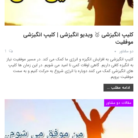
کلیپ انگیزشی 🥇 ویدیو انگیزشی | کلیپ انگیزشی
موفقیت
دو مشاور
1
کلیپ انگیزشی به افزایش انگیزه و انرژی ما کمک می کند. در مسیر موفقیت نیاز
به انگیزه کافی داریم. گاهی اوقات کمی نا امید می شویم. در این زمان ها کلیپ
های انگیزشی کمک می کنند دوباره با انرژی شروع به حرکت کنیم و به سمت
موفقیت برویم.
ادامه مطلب ...
مقالات دو مشاور