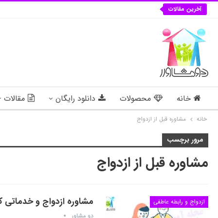
آخرین مقالات
خانه
محصولات
دانلود رایگان
مقالات
خانه
مشاوره قبل از ازدواج
مرور برچسب
مشاوره قبل از ازدواج
مشاوره ازدواج و خدماتی که
ازدواج و رابطه عاطفی
دو مشاور