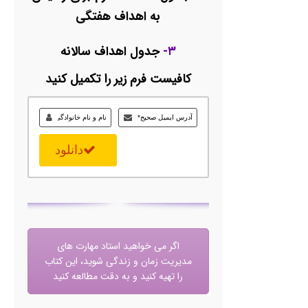
به اهداف هفتگی
۳-
جدول اهداف سالانه
کافیست فرم زیر را تکمیل کنید
دانلود
اگر می خواهید استاد مهارت های
مدیریت زمان و زندگی شوید، این کتاب
را تهیه کنید و به دقت مطالعه کنید