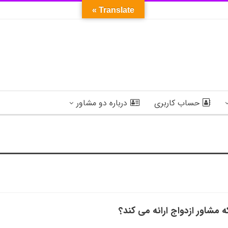
Translate »
حساب کاربری
درباره دو مشاور
 مشاور ازدواج ارائه می کند؟