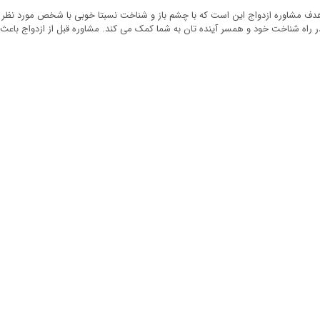
دف مشاوره ازدواج این است که با چشم باز و شناخت نسبتا خوبی با شخص مورد نظر ازد
ر راه شناخت خود و همسر آینده تان به شما کمک می کند. مشاوره قبل از ازدواج باعث