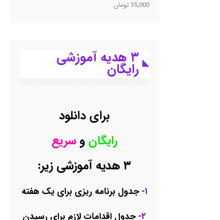
35,000
تومان
۳ هدیه آموزشی
رایگان
برای دانلود
رایگان
و
سریع
۳ هدیه آموزشی زیر:
۱-
جدول برنامه ریزی برای یک هفته
۲-
جدول اقدامات لازم برای رسیدن