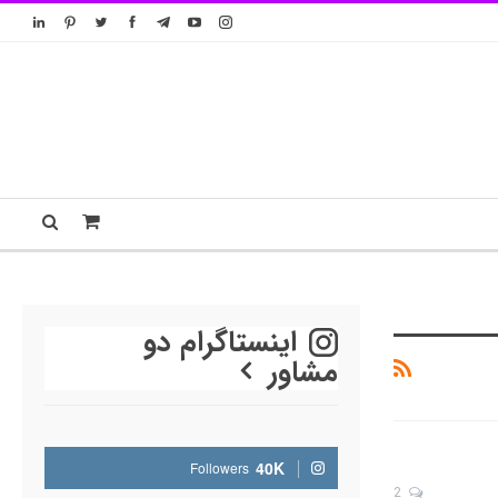
اینستاگرام دو
مشاور
40K
Followers
2