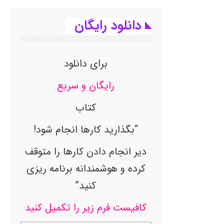
دانلود رایگان
برای دانلود
رایگان و سریع
کتاب
“بگذارید کارها انجام شود!
دیر انجام دادن کارها را متوقف
کرده و هوشمندانه برنامه ریزی
کنید”
کافیست فرم زیر را تکمیل کنید