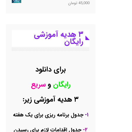
45,000
تومان
۳ هدیه آموزشی
رایگان
برای دانلود
رایگان
و
سریع
۳ هدیه آموزشی زیر:
۱-
جدول برنامه ریزی برای یک هفته
۲-
جدول اقدامات لازم برای رسیدن