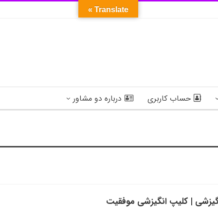
Translate »
حساب کاربری
درباره دو مشاور
گیزشی | کلیپ انگیزشی موفقیت