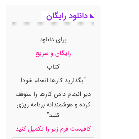
دانلود رایگان
برای دانلود
رایگان و سریع
کتاب
“بگذارید کارها انجام شود!
دیر انجام دادن کارها را متوقف
کرده و هوشمندانه برنامه ریزی
کنید”
کافیست فرم زیر را تکمیل کنید