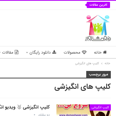
آخرین مقالات
خانه
محصولات
دانلود رایگان
مقالات
خانه
کلیپ های انگیزشی
مرور برچسب
کلیپ های انگیزشی
کلیپ انگیزشی 🥇 ویدیو ان
کلیپ انگیزشی
دو مشاور