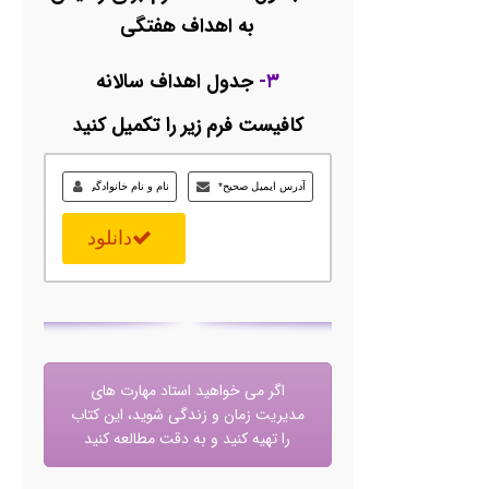
به اهداف هفتگی
۳-
جدول اهداف سالانه
کافیست فرم زیر را تکمیل کنید
دانلود
اگر می خواهید استاد مهارت های
مدیریت زمان و زندگی شوید، این کتاب
را تهیه کنید و به دقت مطالعه کنید