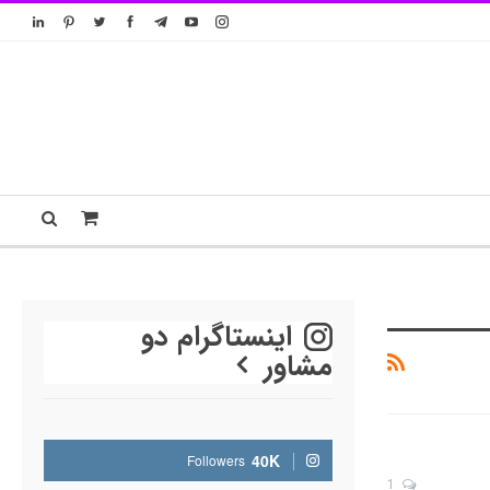
اینستاگرام دو
مشاور
40K
Followers
1