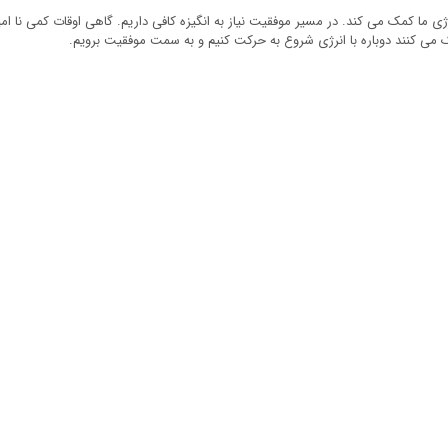
ژی ما کمک می کند. در مسیر موفقیت نیاز به انگیزه کافی داریم. گاهی اوقات کمی نا ام
می کنند دوباره با انرژی شروع به حرکت کنیم و به سمت موفقیت برویم.