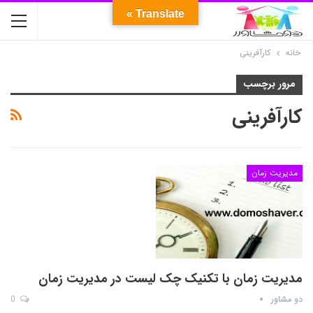
Translate »
خانه
کارآفرینی
مرور برچسب
کارآفرینی
مدیریت زمان
مدیریت زمان با تکنیک چک لیست در مدیریت زمان
دو مشاور
0