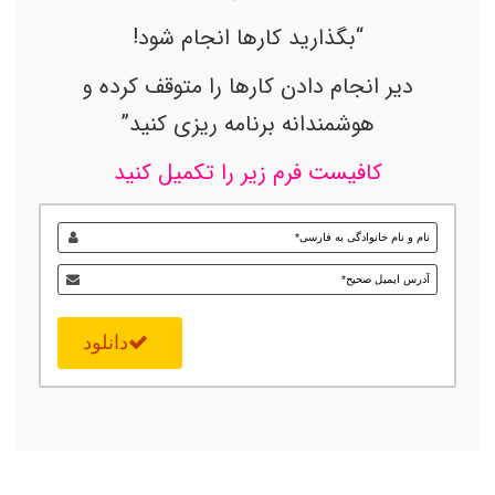
“بگذارید کارها انجام شود!
دیر انجام دادن کارها را متوقف کرده و
هوشمندانه برنامه ریزی کنید”
کافیست فرم زیر را تکمیل کنید
دانلود