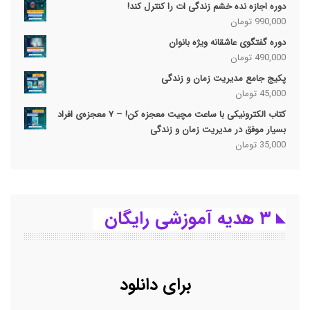
دوره اجازه نده خشم زندگی ات را کنترل کند!
990,000
تومان
دوره گفتگوی عاشقانه ویژه بانوان
490,000
تومان
پکیج جامع مدیریت زمان و زندگی
45,000
تومان
کتاب الکترونیکی با ساعت مچیت معجزه کن! – ۷ معجزه‌ی افراد
بسیار موفق در مدیریت زمان و زندگی
35,000
تومان
۳ هدیه آموزشی رایگان
برای دانلود