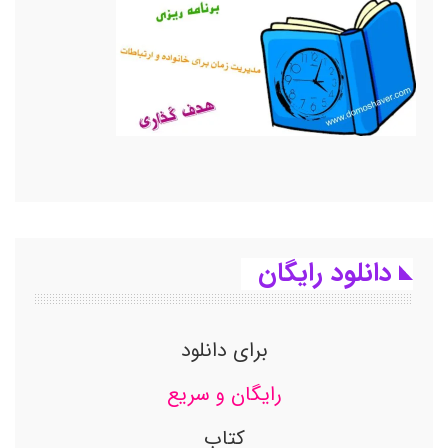
دانلود رایگان
برای دانلود
رایگان و سریع
کتاب