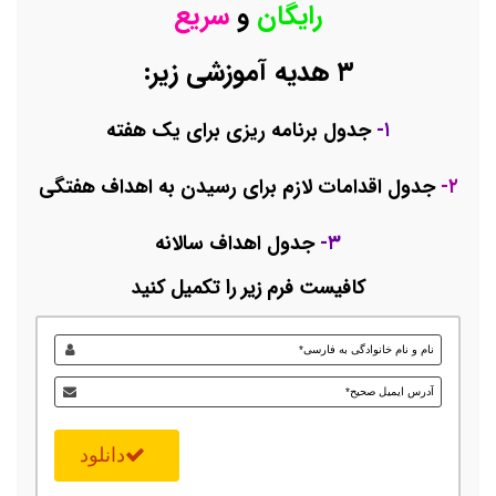
رایگان
و
سریع
۳ هدیه آموزشی زیر:
۱-
جدول برنامه ریزی برای یک هفته
۲-
جدول اقدامات لازم برای رسیدن به اهداف هفتگی
۳-
جدول اهداف سالانه
کافیست فرم زیر را تکمیل کنید
دانلود