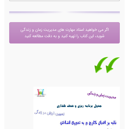
اگر می خواهید استاد مهارت های مدیریت زمان و زندگی
شوید، این کتاب را تهیه کنید و به دقت مطالعه کنید