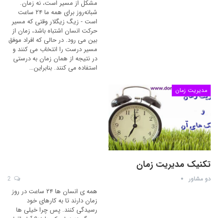
مشکل از مسیر است، نه زمان.
شبانه‌روز برای همه ما ۲۴ ساعت
است - زیگ زیگلار وقتی که مسیر
حرکت انسان اشتباه باشد، زمان از
بین می رود. در حالی که افراد موفق
مسیر درست را انتخاب می کنند و
در نتیجه از همان زمان به درستی
استفاده می کنند. بنابراین…
مدیریت زمان
تکنیک مدیریت زمان
دو مشاور
2
همه ی انسان ها ۲۴ ساعت در روز
زمان دارند تا به کارهای خود
رسیدگی کنند. پس چرا خیلی ها