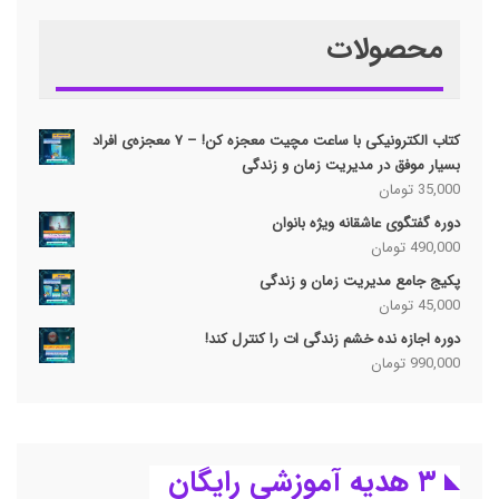
محصولات
کتاب الکترونیکی با ساعت مچیت معجزه کن! – ۷ معجزه‌ی افراد
بسیار موفق در مدیریت زمان و زندگی
35,000
تومان
دوره گفتگوی عاشقانه ویژه بانوان
490,000
تومان
پکیج جامع مدیریت زمان و زندگی
45,000
تومان
دوره اجازه نده خشم زندگی ات را کنترل کند!
990,000
تومان
۳ هدیه آموزشی رایگان