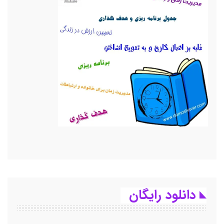
دانلود رایگان