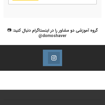
گروه آموزشی دو مشاور را در اینستاگرام دنبال کنید: 📷
@domoshaver
Domoshaver Instagram
Follow @Domoshaver