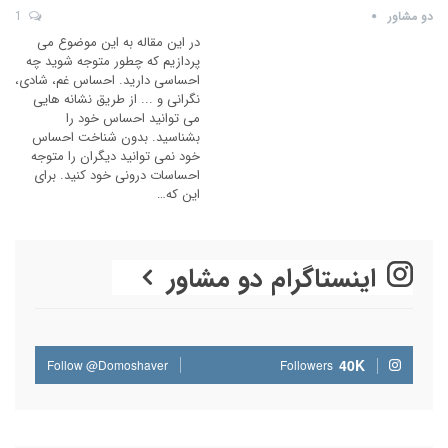
دو مشاور
1
در این مقاله به این موضوع می
پردازیم که چطور متوجه شوید چه
احساسی دارید. احساس غم، شادی،
نگرانی و ... از طریق نشانه هایی
می توانید احساس خود را
بشناسید. بدون شناخت احساس
خود نمی توانید دیگران را متوجه
احساسات درونی خود کنید. برای
این که…
اینستاگرام دو مشاور
40K
Follow @Domoshaver
Followers