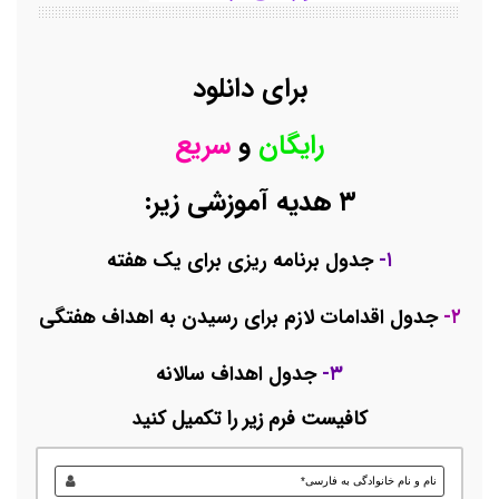
برای دانلود
رایگان
و
سریع
۳ هدیه آموزشی زیر:
۱-
جدول برنامه ریزی برای یک هفته
۲-
جدول اقدامات لازم برای رسیدن به اهداف هفتگی
۳-
جدول اهداف سالانه
کافیست فرم زیر را تکمیل کنید