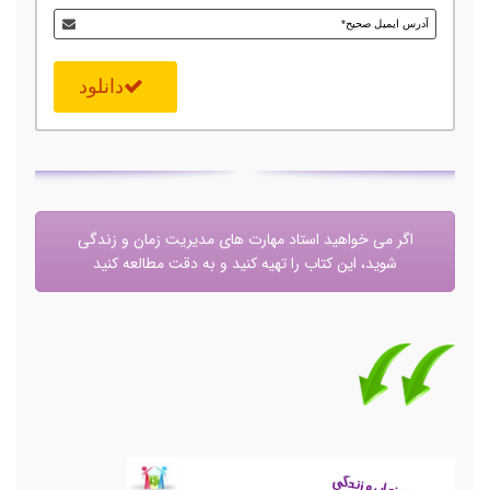
دانلود
اگر می خواهید استاد مهارت های مدیریت زمان و زندگی
شوید، این کتاب را تهیه کنید و به دقت مطالعه کنید