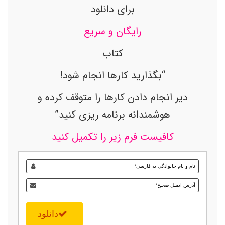
برای دانلود
رایگان و سریع
کتاب
“بگذارید کارها انجام شود!
دیر انجام دادن کارها را متوقف کرده و
هوشمندانه برنامه ریزی کنید”
کافیست فرم زیر را تکمیل کنید
دانلود