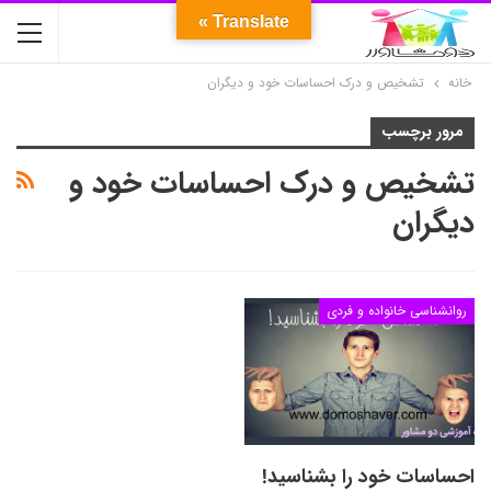
Translate »
خانه
تشخیص و درک احساسات خود و دیگران
مرور برچسب
تشخیص و درک احساسات خود و
دیگران
روانشناسی خانواده و فردی
احساسات خود را بشناسید!