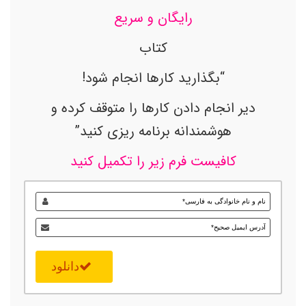
رایگان و سریع
کتاب
“بگذارید کارها انجام شود!
دیر انجام دادن کارها را متوقف کرده و
هوشمندانه برنامه ریزی کنید”
کافیست فرم زیر را تکمیل کنید
دانلود