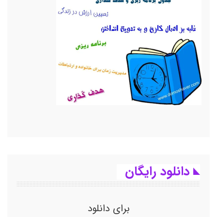
دانلود رایگان
برای دانلود