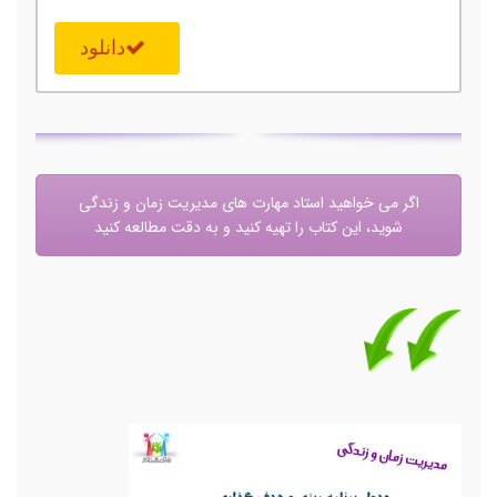
دانلود
اگر می خواهید استاد مهارت های مدیریت زمان و زندگی
شوید، این کتاب را تهیه کنید و به دقت مطالعه کنید