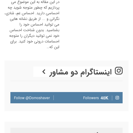
در این مقاله به این موضوع می
پردازیم که چطور متوجه شوید چه
احساسی دارید. احساس غم، شادی،
نگرانی و ... از طریق نشانه هایی
می توانید احساس خود را
بشناسید. بدون شناخت احساس
خود نمی توانید دیگران را متوجه
احساسات درونی خود کنید. برای
این که…
اینستاگرام دو مشاور
40K
Follow @Domoshaver
Followers