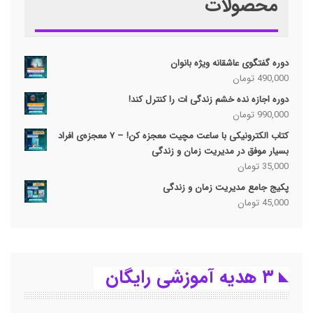
محصولات
دوره گفتگوی عاشقانه ویژه بانوان
490,000
تومان
دوره اجازه نده خشم زندگی ات را کنترل کند!
990,000
تومان
کتاب الکترونیکی با ساعت مچیت معجزه کن! – ۷ معجزه‌ی افراد
بسیار موفق در مدیریت زمان و زندگی
35,000
تومان
پکیج جامع مدیریت زمان و زندگی
45,000
تومان
۳ هدیه آموزشی رایگان