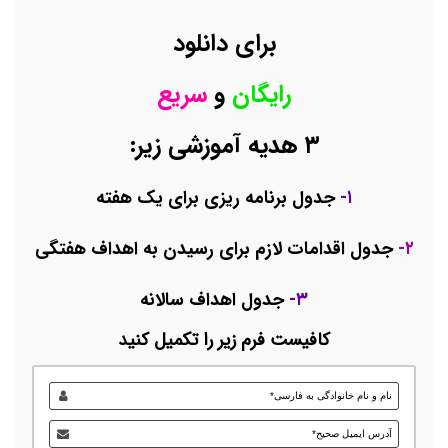
برای دانلود
رایگان
و
سریع
۳ هدیه آموزشی زیر:
۱-
جدول برنامه ریزی برای یک هفته
۲-
جدول اقدامات لازم برای رسیدن به اهداف هفتگی
۳-
جدول اهداف سالانه
کافیست فرم زیر را تکمیل کنید