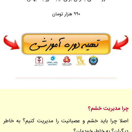
۹۹۰ هزار تومان
چرا مدیریت خشم؟
اصلا چرا باید خشم و عصبانیت را مدیریت کنیم؟ به خاطر
دیگران؟ به خاطر خودمان؟