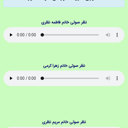
نظر صوتی خانم فاطمه نظری
نظر صوتی خانم زهرا کرمی
نظر صوتی خانم مریم نظری