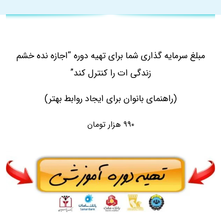
مبلغ سرمایه گذاری شما برای تهیه دوره
“اجازه نده خشم
زندگی ات را کنترل کند”
(راهنمای بانوان برای ایجاد روابط بهتر)
۹۹۰ هزار تومان