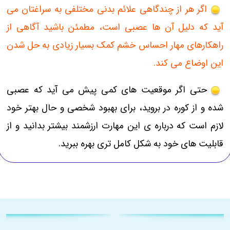
اگر هر از چندگاهی علائم بدنی مختلفی به سراغتان می
آید که دلیل آن ها عصبی است، مطمئن باشید آگاهی از
راهکارهای مهار احساس خشم کمک بسیار زیادی به حل شدن
این اوضاع می کند.
حتی اگر موقعیت های کمی پیش می آید که عصبی
شده و از کوره در بروید، برای بهبود شخصی و حال بهتر خود
لازم است که درباره ی این مهارت ارزشمند بیشتر بدانید و از
قابلیت های خود به شکل کامل تری بهره ببرید.