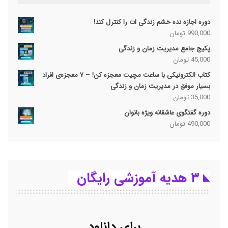
دوره اجازه نده خشم زندگی ات را کنترل کند!
990,000
تومان
پکیج جامع مدیریت زمان و زندگی
45,000
تومان
کتاب الکترونیکی با ساعت مچیت معجزه کن! – ۷ معجزه‌ی افراد
بسیار موفق در مدیریت زمان و زندگی
35,000
تومان
دوره گفتگوی عاشقانه ویژه بانوان
490,000
تومان
۳ هدیه آموزشی رایگان
برای دانلود