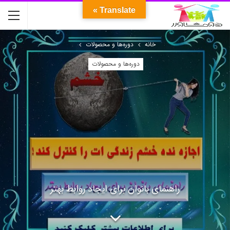
Translate »
خانه
دوره‌ها و محصولات
دوره‌ها و محصولات
راهنمای بانوان برای ایجاد روابط بهتر