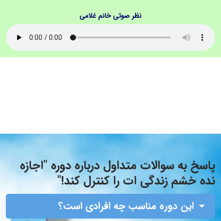
نظر صوتی خانم غلامی
پاسخ به سوالات متداول درباره دوره "اجازه
نده خشم زندگی ات را کنترل کند!"
این دوره مناسب چه افرادی است؟