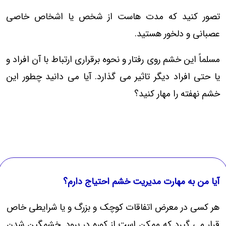
تصور کنید که مدت هاست از شخص یا اشخاص خاصی
عصبانی و دلخور هستید.
مسلماً این خشم روی رفتار و نحوه برقراری ارتباط با آن افراد و
یا حتی افراد دیگر تاثیر می گذارد. آیا می دانید چطور این
خشم نهفته را مهار کنید؟
آیا من به مهارت مدیریت خشم احتیاج دارم؟
هر کسی در معرض اتفاقات کوچک و بزرگ و یا شرایطی خاص
قرار می گیرد که ممکن است از کوره در برود. خشمگین شدن