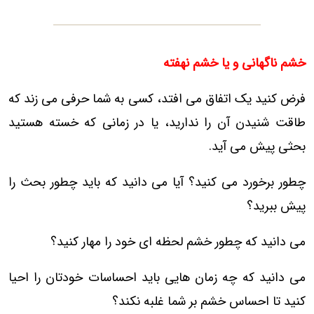
خشم ناگهانی و یا خشم نهفته
فرض کنید یک اتفاق می افتد، کسی به شما حرفی می زند که
طاقت شنیدن آن را ندارید، یا در زمانی که خسته هستید
بحثی پیش می آید.
چطور برخورد می کنید؟ آیا می دانید که باید چطور بحث را
پیش ببرید؟
می دانید که چطور خشم لحظه ای خود را مهار کنید؟
می دانید که چه زمان هایی باید احساسات خودتان را احیا
کنید تا احساس خشم بر شما غلبه نکند؟