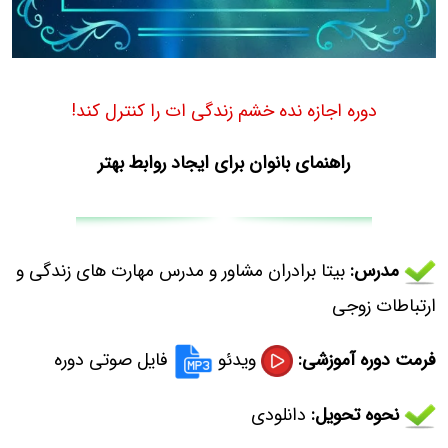
دوره اجازه نده خشم زندگی ات را کنترل کند!
راهنمای بانوان برای ایجاد روابط بهتر
مدرس:
بیتا برادران مشاور و مدرس مهارت های زندگی و
ارتباطات زوجی
فرمت دوره آموزشی:
ویدئو
فایل صوتی دوره
نحوه تحویل:
دانلودی