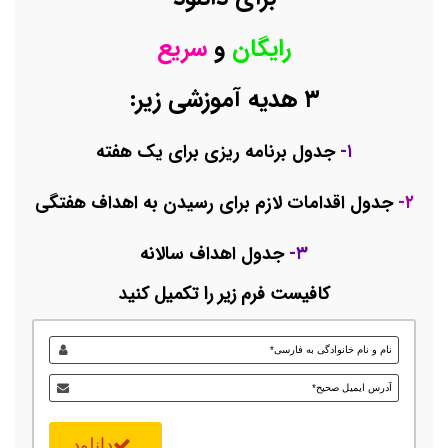
رایگان
و
سریع
۳ هدیه آموزشی زیر:
۱-
جدول برنامه ریزی برای یک هفته
۲-
جدول اقدامات لازم برای رسیدن به اهداف هفتگی
۳-
جدول اهداف سالانه
کافیست فرم زیر را تکمیل کنید
دانلود