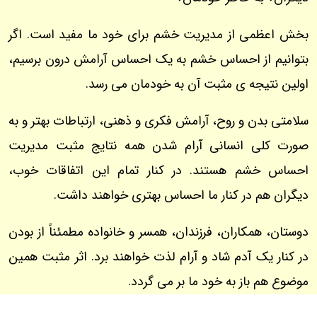
بخش اعظمی از مدیریت خشم برای خود ما مفید است. اگر
بتوانیم از احساس خشم به یک احساس آرامش درون برسیم،
اولین نتیجه ی مثبت آن به خودمان می رسد.
سلامتی بدن و روح، آرامش فکری و ذهنی، ارتباطات بهتر و به
صورت کلی انسانی آرام شدن همه نتایج مثبت مدیریت
احساس خشم هستند. در کنار تمام این اتفاقات خوب،
دیگران هم در کنار ما احساس بهتری خواهند داشت.
دوستان، همکاران، فرزندان، همسر و خانواده مطمئناً از بودن
در کنار یک آدم شاد و آرام لذت خواهند برد. اثر مثبت همین
موضوع هم باز به خود ما بر می گردد.