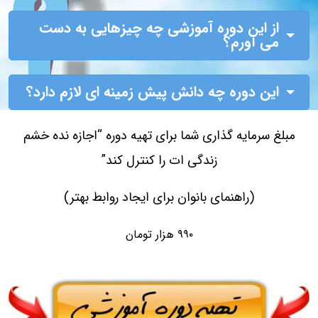
از این دوره آموزشی چه چیزهایی به دست
می آورم؟
این دوره چه دانش پیش زمینه ای لازم دارد؟
مبلغ سرمایه گذاری شما برای تهیه دوره
“اجازه نده خشم
زندگی ات را کنترل کند”
(راهنمای بانوان برای ایجاد روابط بهتر)
۹۹۰ هزار تومان