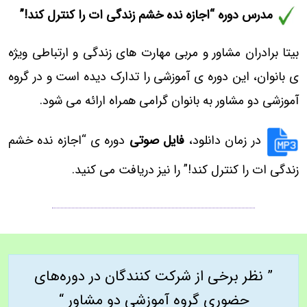
مدرس دوره “اجازه نده خشم زندگی ات را کنترل کند!”
بیتا برادران مشاور و مربی مهارت های زندگی و ارتباطی ویژه
ی بانوان، این دوره ی آموزشی را تدارک دیده است و در گروه
آموزشی دو مشاور به بانوان گرامی همراه ارائه می شود.
در زمان دانلود،
فایل صوتی
دوره ی “اجازه نده خشم
زندگی ات را کنترل کند!” را نیز دریافت می کنید.
” نظر برخی از شرکت کنندگان در دوره‌های
حضوری گروه آموزشی دو مشاور “