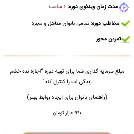
مدت زمان ویدئوی دوره:
۴ ساعت
مخاطب دوره:
تمامی بانوان متأهل و مجرد
تمرین محور
مبلغ سرمایه گذاری شما برای تهیه دوره
“اجازه نده خشم
زندگی ات را کنترل کند”
(راهنمای بانوان برای ایجاد روابط بهتر)
۹۹۰ هزار تومان