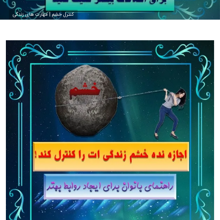
کنترل خشم | مهارت های زندگی