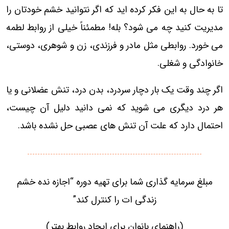
تا به حال به این فکر کرده اید که اگر نتوانید خشم خودتان را
مدیریت کنید چه می شود؟ بله! مطمئناً خیلی از روابط لطمه
می خورد. روابطی مثل مادر و فرزندی، زن و شوهری، دوستی،
خانوادگی و شغلی.
اگر چند وقت یک بار دچار سردرد، بدن درد، تنش عضلانی و یا
هر درد دیگری می شوید که نمی دانید دلیل آن چیست،
احتمال دارد که علت آن تنش های عصبی حل نشده باشد.
مبلغ سرمایه گذاری شما برای تهیه دوره
“اجازه نده خشم
زندگی ات را کنترل کند”
(راهنمای بانوان برای ایجاد روابط بهتر)