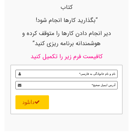
کتاب
“بگذارید کارها انجام شود!
دیر انجام دادن کارها را متوقف کرده و
هوشمندانه برنامه ریزی کنید”
کافیست فرم زیر را تکمیل کنید
دانلود