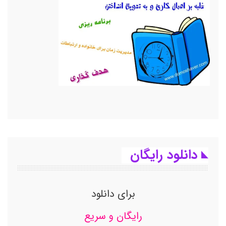
دانلود رایگان
برای دانلود
رایگان و سریع