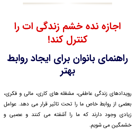
اجازه نده خشم زندگی ات را
کنترل کند!
راهنمای بانوان برای ایجاد روابط
بهتر
رویدادهای زندگی عاطفی، مشغله های کاری، مالی و فکری،
بعضی از روابط خاص ما را تحت تاثیر قرار می دهد. عوامل
زیادی وجود دارند که ما را آشفته می کنند و عصبی و
خشمگین می شویم.