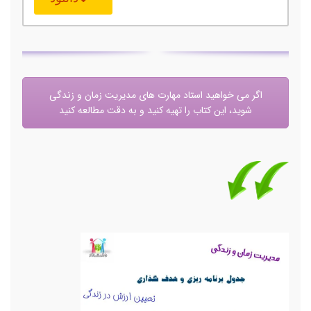
اگر می خواهید استاد مهارت های مدیریت زمان و زندگی
شوید، این کتاب را تهیه کنید و به دقت مطالعه کنید