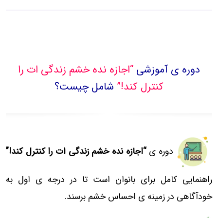
دوره ی آموزشی
“اجازه نده خشم زندگی ات را
کنترل کند!”
شامل چیست؟
دوره ی
“اجازه نده خشم زندگی ات را کنترل کند!”
راهنمایی کامل برای بانوان است تا در درجه ی اول به
خودآگاهی در زمینه ی احساس خشم برسند.