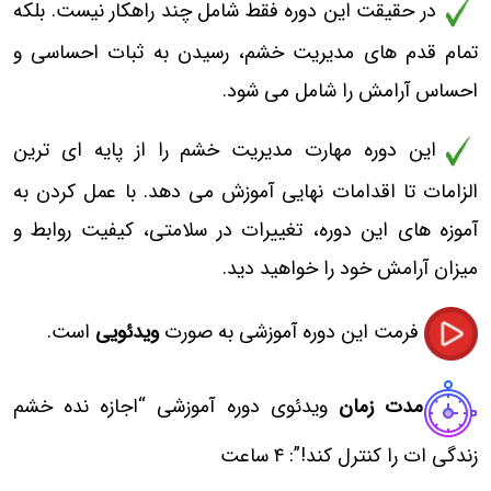
در حقیقت این دوره فقط شامل چند راهکار نیست.
بلکه
تمام قدم های مدیریت خشم، رسیدن به ثبات احساسی و
احساس آرامش را شامل می شود.
این دوره مهارت مدیریت خشم را از پایه ای ترین
الزامات تا اقدامات نهایی آموزش می دهد. با عمل کردن به
آموزه های این دوره، تغییرات در سلامتی، کیفیت روابط و
میزان آرامش خود را خواهید دید.
فرمت این دوره آموزشی به صورت
ویدئویی
است.
مدت زمان
ویدئوی دوره آموزشی “اجازه نده خشم
زندگی ات را کنترل کند!”: ۴ ساعت