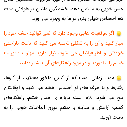
حس خوبی به ما نمی دهد، خشمگین ماندن در طولانی مدت
هم احساس خیلی بدی در ما به وجود می آورد.
اگر موقعیت هایی وجود دارد که نمی توانید خشم خود را
مهار کنید و آن را به شکلی تخلیه می کنید که باعث ناراحتی
خودتان و اطرافیانتان می شود، نیاز دارید مهارت مدیریت
خشم را بیاموزید و در مورد راهکارهای آن بیشتر بدانید.
مدت زمانی است که از کسی دلخور هستید، از کارها،
رفتارها و یا حرف های او احساس خشم می کنید و اوقاتتان
تلخ می شود، لازم است درباره ی حس خشم، راهکارهای
کسب آرامش و مقابله با خشم درون اطلاعات خوبی را به
دست آورید.