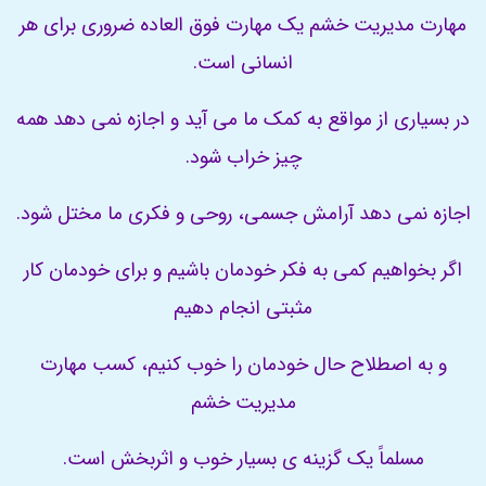
مهارت مدیریت خشم یک مهارت فوق العاده ضروری برای هر
انسانی است.
در بسیاری از مواقع به کمک ما می آید و اجازه نمی دهد همه
چیز خراب شود.
اجازه نمی دهد آرامش جسمی، روحی و فکری ما مختل شود.
اگر بخواهیم کمی به فکر خودمان باشیم و برای خودمان کار
مثبتی انجام دهیم
و به اصطلاح حال خودمان را خوب کنیم، کسب مهارت
مدیریت خشم
مسلماً یک گزینه ی بسیار خوب و اثربخش است.