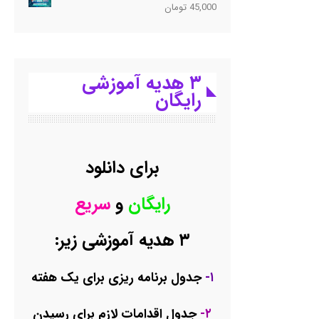
45,000
تومان
۳ هدیه آموزشی
رایگان
برای دانلود
رایگان
و
سریع
۳ هدیه آموزشی زیر:
۱-
جدول برنامه ریزی برای یک هفته
۲-
جدول اقدامات لازم برای رسیدن