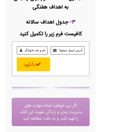
به اهداف هفتگی
۳-
جدول اهداف سالانه
کافیست فرم زیر را تکمیل کنید
دانلود
اگر می خواهید استاد مهارت های
مدیریت زمان و زندگی شوید، این کتاب
را تهیه کنید و به دقت مطالعه کنید