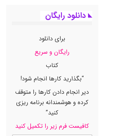
دانلود رایگان
برای دانلود
رایگان و سریع
کتاب
“بگذارید کارها انجام شود!
دیر انجام دادن کارها را متوقف
کرده و هوشمندانه برنامه ریزی
کنید”
کافیست فرم زیر را تکمیل کنید