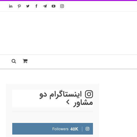
اینستاگرام دو
مشاور
40K
Followers