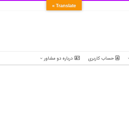
Translate »
حساب کاربری
درباره دو مشاور