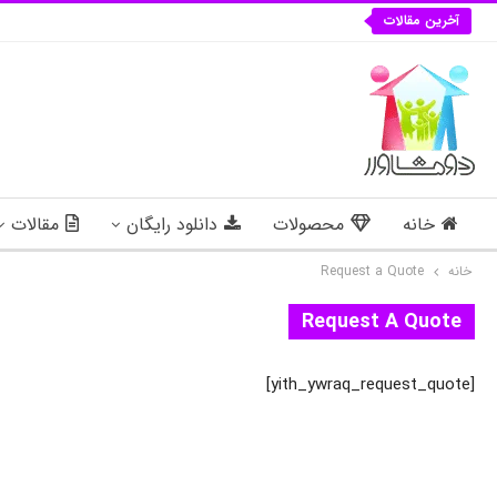
آخرین مقالات
خانه
محصولات
دانلود رایگان
مقالات
خانه
Request a Quote
Request A Quote
[yith_ywraq_request_quote]