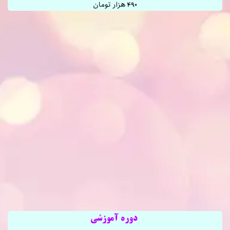
۴۹۰ هزار تومان
دوره آموزشی