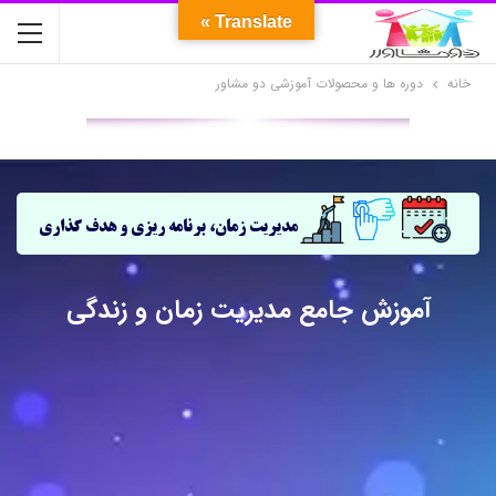
Translate »
خانه
دوره ها و محصولات آموزشی دو مشاور
مدیریت زمان،
برنامه ریزی و هدف گذاری
آموزش جامع مدیریت زمان و زندگی