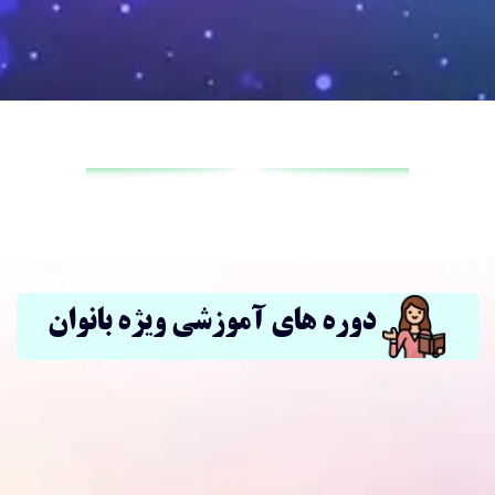
دوره های آموزشی ویژه بانوان