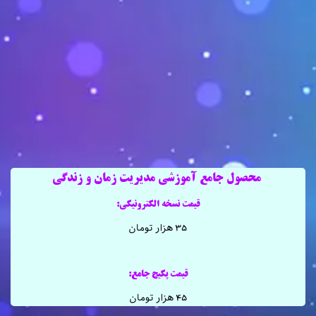
محصول جامع آموزشی مدیریت زمان و زندگی
قیمت نسخه الکترونیکی:
۳۵ هزار تومان
قیمت پکیج جامع:
۴۵ هزار تومان