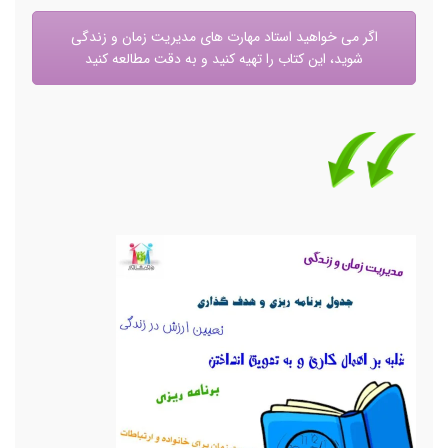
اگر می خواهید استاد مهارت های مدیریت زمان و زندگی
شوید، این کتاب را تهیه کنید و به دقت مطالعه کنید