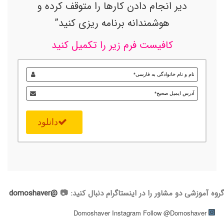
دیر انجام دادن کارها را متوقف کرده و
هوشمندانه برنامه ریزی کنید”
کافیست فرم زیر را تکمیل کنید
دانلود
گروه آموزشی دو مشاور را در اینستاگرام دنبال کنید: 📷
@domoshaver
Follow @Domoshaver
Domoshaver Instagram