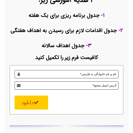
۳ هدیه آموزشی زیر:
۱-
جدول برنامه ریزی برای یک هفته
۲-
جدول اقدامات لازم برای رسیدن به اهداف هفتگی
۳-
جدول اهداف سالانه
کافیست فرم زیر را تکمیل کنید
دانلود