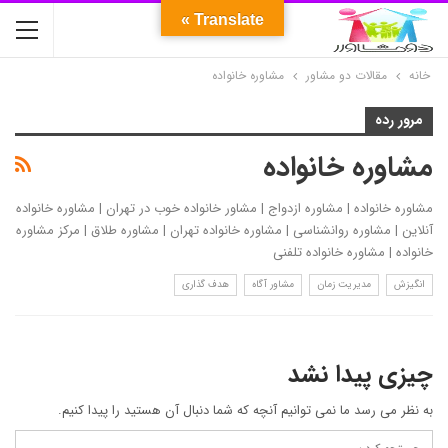
Translate »
خانه
مقالات دو مشاور
مشاوره خانواده
مرور رده
مشاوره خانواده
مشاوره خانواده | مشاوره ازدواج | مشاور خانواده خوب در تهران | مشاوره خانواده
آنلاین | مشاوره روانشناسی | مشاوره خانواده تهران | مشاوره طلاق | مرکز مشاوره
خانواده | مشاوره خانواده تلفنی
انگیزش
مدیریت زمان
مشاور آگاه
هدف گذاری
چیزی پیدا نشد
به نظر می رسد ما نمی توانیم آنچه که شما دنبال آن هستید را پیدا کنیم.