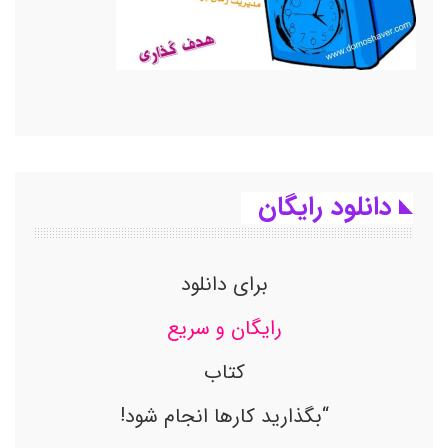
دانلود رایگان
برای دانلود
رایگان و سریع
کتاب
“بگذارید کارها انجام شود!