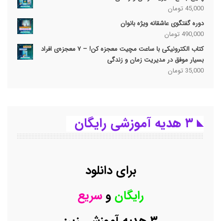
45,000
تومان
دوره گفتگوی عاشقانه ویژه بانوان
490,000
تومان
کتاب الکترونیکی با ساعت مچیت معجزه کن! – ۷ معجزه‌ی افراد
بسیار موفق در مدیریت زمان و زندگی
35,000
تومان
۳ هدیه آموزشی رایگان
برای دانلود
رایگان
و
سریع